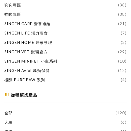
狗狗專區
(38)
貓咪專區
(38)
SINGEN CARE 營養補給
(21)
SINGEN LIFE 活力寵食
(7)
SINGEN HOME 居家護理
(3)
SINGEN VET 獸醫處方
(29)
SINGEN MINIPET 小寵系列
(10)
SINGEN Aviol 鳥類保健
(12)
極醇 PURE PAW 系列
(4)
從種類找產品
全部
(120)
犬糧
(6)