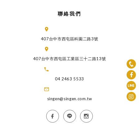
聯絡我們
407台中市西屯區科園二路3號
407台中市西屯區工業區三十二路13號
04 2463 5533
singen@singen.com.tw