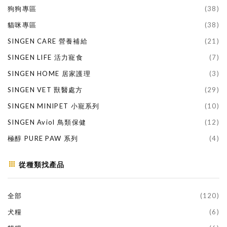
狗狗專區
(38)
貓咪專區
(38)
SINGEN CARE 營養補給
(21)
SINGEN LIFE 活力寵食
(7)
SINGEN HOME 居家護理
(3)
SINGEN VET 獸醫處方
(29)
SINGEN MINIPET 小寵系列
(10)
SINGEN Aviol 鳥類保健
(12)
極醇 PURE PAW 系列
(4)
從種類找產品
全部
(120)
犬糧
(6)