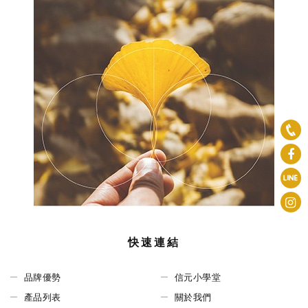
快速連結
品牌優勢
信元小學堂
產品列表
關於我們