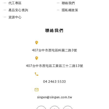
代工專區
聯絡我們
產品安心查詢
隱私權政策
資源中心
聯絡我們
407台中市西屯區科園二路3號
407台中市西屯區工業區三十二路13號
04 2463 5533
singen@singen.com.tw