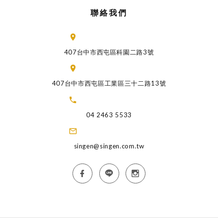
聯絡我們
407台中市西屯區科園二路3號
407台中市西屯區工業區三十二路13號
04 2463 5533
singen@singen.com.tw