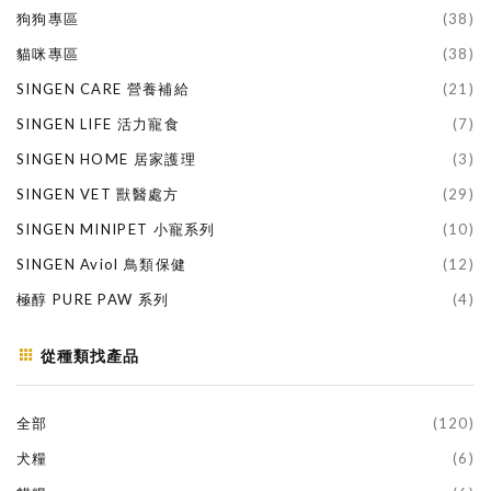
狗狗專區
(38)
貓咪專區
(38)
SINGEN CARE 營養補給
(21)
SINGEN LIFE 活力寵食
(7)
SINGEN HOME 居家護理
(3)
SINGEN VET 獸醫處方
(29)
SINGEN MINIPET 小寵系列
(10)
SINGEN Aviol 鳥類保健
(12)
極醇 PURE PAW 系列
(4)
從種類找產品
全部
(120)
犬糧
(6)