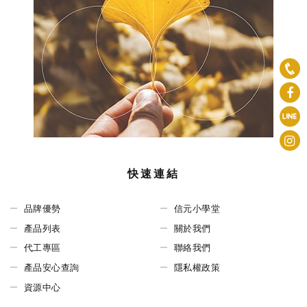
快速連結
品牌優勢
信元小學堂
產品列表
關於我們
代工專區
聯絡我們
產品安心查詢
隱私權政策
資源中心