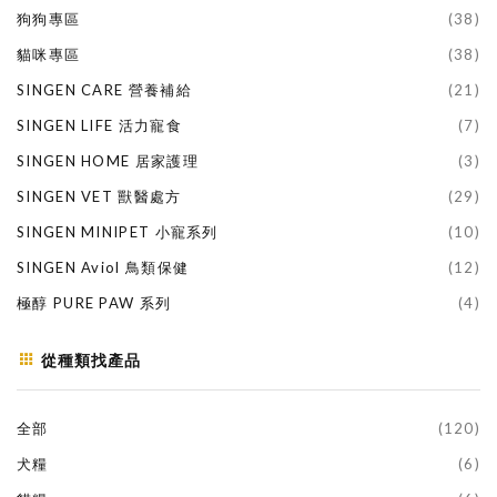
狗狗專區
(38)
貓咪專區
(38)
SINGEN CARE 營養補給
(21)
SINGEN LIFE 活力寵食
(7)
SINGEN HOME 居家護理
(3)
SINGEN VET 獸醫處方
(29)
SINGEN MINIPET 小寵系列
(10)
SINGEN Aviol 鳥類保健
(12)
極醇 PURE PAW 系列
(4)
從種類找產品
全部
(120)
犬糧
(6)