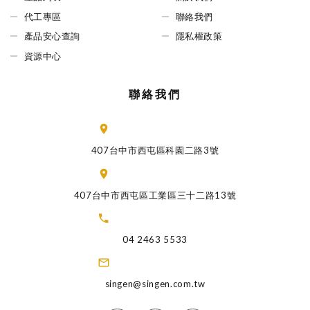
代工專區
聯絡我們
產品安心查詢
隱私權政策
資源中心
聯絡我們
407台中市西屯區科園二路3號
407台中市西屯區工業區三十二路13號
04 2463 5533
singen@singen.com.tw