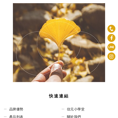
快速連結
品牌優勢
信元小學堂
產品列表
關於我們