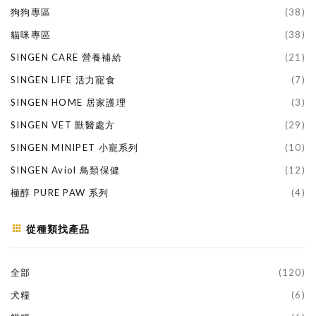
狗狗專區
(38)
貓咪專區
(38)
SINGEN CARE 營養補給
(21)
SINGEN LIFE 活力寵食
(7)
SINGEN HOME 居家護理
(3)
SINGEN VET 獸醫處方
(29)
SINGEN MINIPET 小寵系列
(10)
SINGEN Aviol 鳥類保健
(12)
極醇 PURE PAW 系列
(4)
從種類找產品
全部
(120)
犬糧
(6)