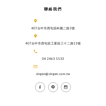
聯絡我們
407台中市西屯區科園二路3號
407台中市西屯區工業區三十二路13號
04 2463 5533
singen@singen.com.tw