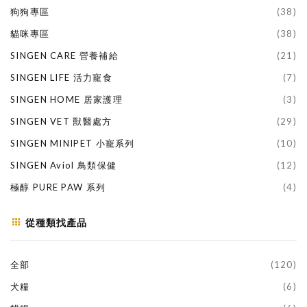
狗狗專區
(38)
貓咪專區
(38)
SINGEN CARE 營養補給
(21)
SINGEN LIFE 活力寵食
(7)
SINGEN HOME 居家護理
(3)
SINGEN VET 獸醫處方
(29)
SINGEN MINIPET 小寵系列
(10)
SINGEN Aviol 鳥類保健
(12)
極醇 PURE PAW 系列
(4)
從種類找產品
全部
(120)
犬糧
(6)