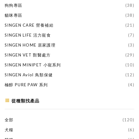
狗狗專區
(38)
貓咪專區
(38)
SINGEN CARE 營養補給
(21)
SINGEN LIFE 活力寵食
(7)
SINGEN HOME 居家護理
(3)
SINGEN VET 獸醫處方
(29)
SINGEN MINIPET 小寵系列
(10)
SINGEN Aviol 鳥類保健
(12)
極醇 PURE PAW 系列
(4)
從種類找產品
全部
(120)
犬糧
(6)