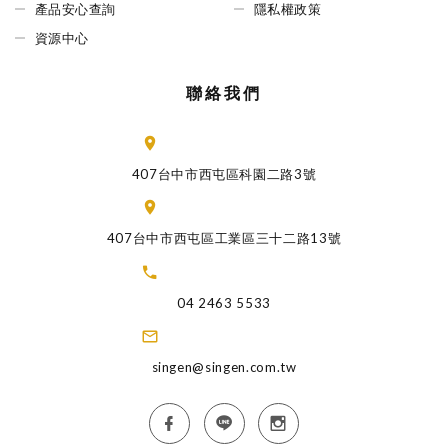
產品安心查詢
隱私權政策
資源中心
聯絡我們
407台中市西屯區科園二路3號
407台中市西屯區工業區三十二路13號
04 2463 5533
singen@singen.com.tw