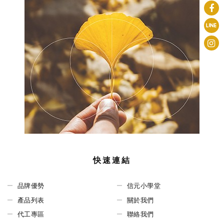
快速連結
品牌優勢
信元小學堂
產品列表
關於我們
代工專區
聯絡我們